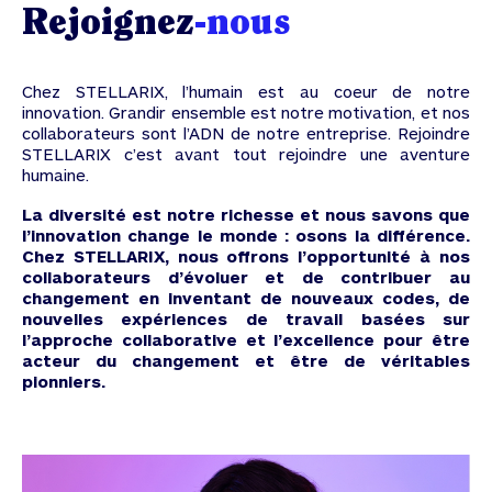
Rejoignez
-nous
Chez STELLARIX, l’humain est au coeur de notre
innovation. Grandir ensemble est notre motivation, et nos
collaborateurs sont l’ADN de notre entreprise. Rejoindre
STELLARIX c’est avant tout rejoindre une aventure
humaine.
La diversité est notre richesse et nous savons que
l’innovation change le monde : osons la différence.
Chez STELLARIX, nous offrons l’opportunité à nos
collaborateurs d’évoluer et de contribuer au
changement en inventant de nouveaux codes, de
nouvelles expériences de travail basées sur
l’approche collaborative et l’excellence pour être
acteur du changement et être de véritables
pionniers.