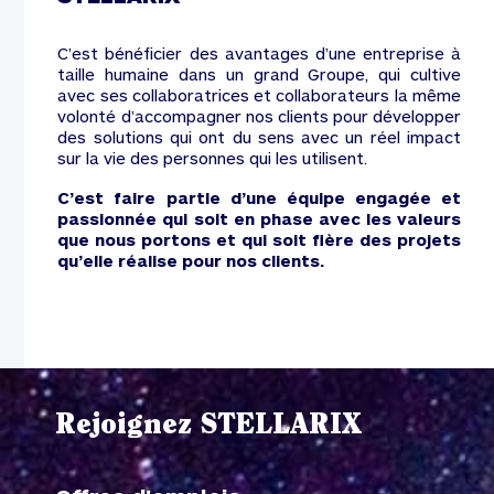
C’est bénéficier des avantages d’une entreprise à
taille humaine dans un grand Groupe, qui cultive
avec ses collaboratrices et collaborateurs la même
volonté d’accompagner nos clients pour développer
des solutions qui ont du sens avec un réel impact
sur la vie des personnes qui les utilisent.
C’est faire partie d’une équipe engagée et
passionnée qui soit en phase avec les valeurs
que nous portons et qui soit fière des projets
qu’elle réalise pour nos clients.
Rejoignez STELLARIX