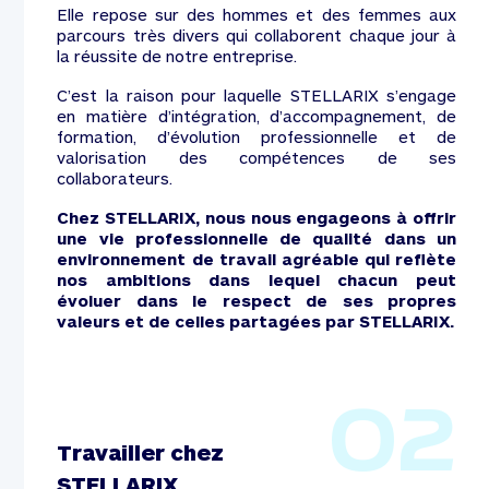
Elle repose sur des hommes et des femmes aux
parcours très divers qui collaborent chaque jour à
la réussite de notre entreprise.
C’est la raison pour laquelle STELLARIX s’engage
en matière d’intégration, d’accompagnement, de
formation, d’évolution professionnelle et de
valorisation des compétences de ses
collaborateurs.
Chez STELLARIX, nous nous engageons à offrir
une vie professionnelle de qualité dans un
environnement de travail agréable qui reflète
nos ambitions dans lequel chacun peut
évoluer dans le respect de ses propres
valeurs et de celles partagées par STELLARIX.
02
Travailler chez
STELLARIX