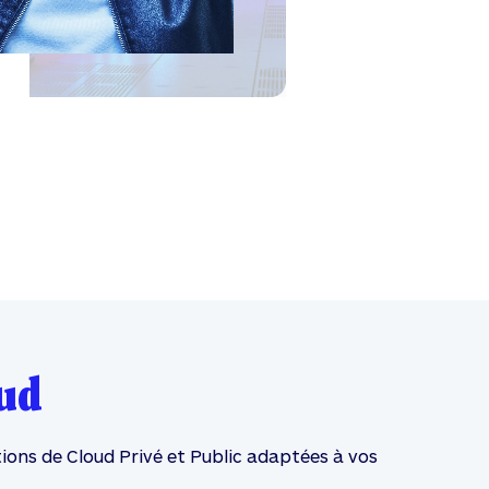
ud
ions de Cloud Privé et Public adaptées à vos