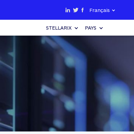
Français
STELLARIX
PAYS