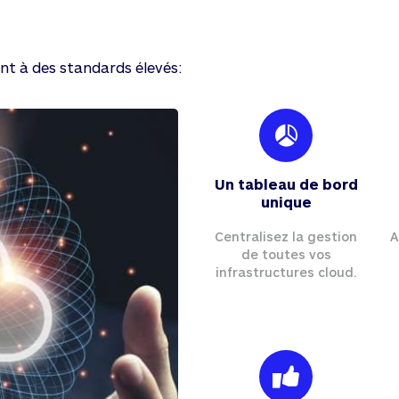
nt à des standards élevés:
Un tableau de bord
unique
Centralisez la gestion
A
de toutes vos
infrastructures cloud.