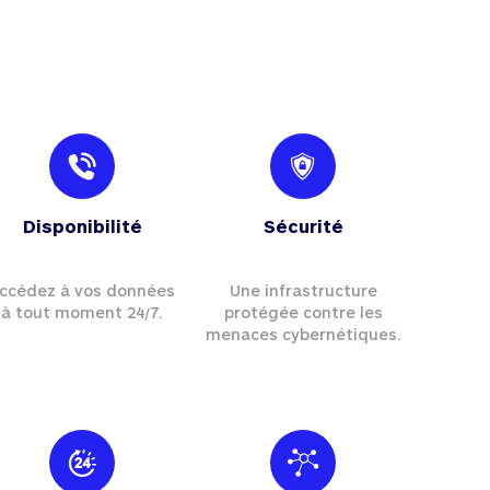
Disponibilité
Sécurité
ccédez à vos données
Une infrastructure
à tout moment 24/7.
protégée contre les
menaces cybernétiques.