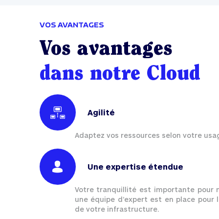
VOS AVANTAGES
Vos avantages
dans notre Cloud
Agilité
Adaptez vos ressources selon votre usa
Une expertise étendue
Votre tranquillité est importante pour 
une équipe d’expert est en place pour 
de votre infrastructure.