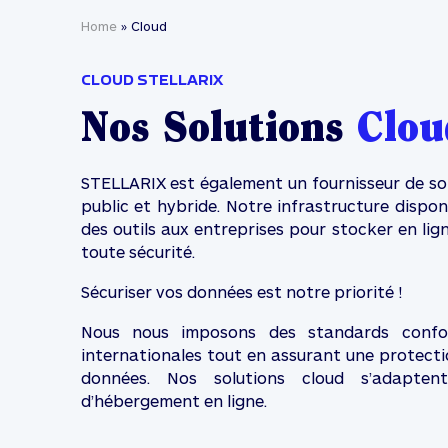
Home
»
Cloud
CLOUD STELLARIX
Nos Solutions
Clou
STELLARIX est également un fournisseur de sol
public et hybride. Notre infrastructure dispo
des outils aux entreprises pour stocker en lig
toute sécurité.
Sécuriser vos données est notre priorité !
Nous nous imposons des standards conf
internationales tout en assurant une protect
données. Nos solutions cloud s’adapte
d’hébergement en ligne.