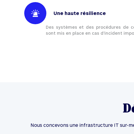
Une haute résilience
Des systèmes et des procédures de co
sont mis en place en cas d’incident impo
D
Nous concevons une infrastructure IT sur-me