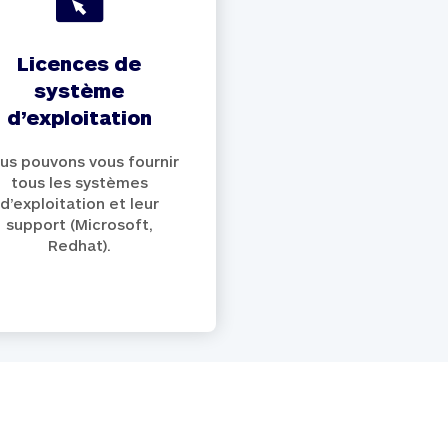
licences de
système
d’exploitation
us pouvons vous fournir
tous les systèmes
d’exploitation et leur
support (Microsoft,
Redhat).