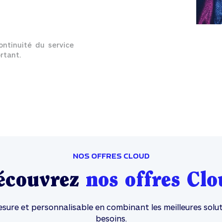
ntinuité du service
rtant.
NOS OFFRES CLOUD
écouvrez
nos offres Clo
sure et personnalisable en combinant les meilleures solut
besoins.