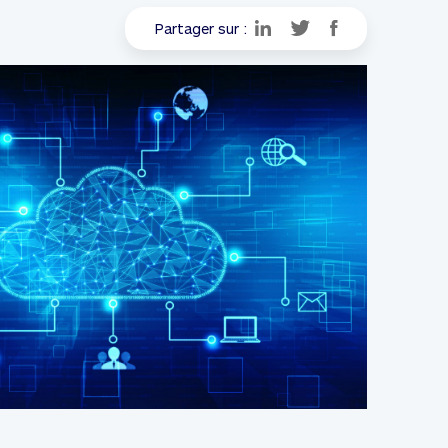
Partager sur :