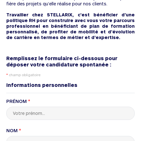
fière des projets qu’elle réalise pour nos clients.
Travailler chez STELLARIX, c’est bénéficier d’une
politique RH pour construire avec vous votre parcours
professionnel en bénéficiant de plan de formation
personnalisé, de profiter de mobilité et d’évolution
de carrière en termes de métier et d’expertise.
Remplissez le formulaire ci-dessous pour
déposer votre candidature spontanée :
*
champ obligatoire
Informations personnelles
PRÉNOM
*
NOM
*