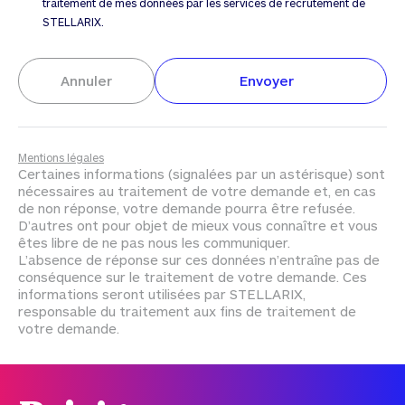
traitement de mes données par les services de recrutement de
STELLARIX.
Envoyer
Mentions légales
Certaines informations (signalées par un astérisque) sont
nécessaires au traitement de votre demande et, en cas
de non réponse, votre demande pourra être refusée.
D’autres ont pour objet de mieux vous connaître et vous
êtes libre de ne pas nous les communiquer.
L’absence de réponse sur ces données n’entraîne pas de
conséquence sur le traitement de votre demande. Ces
informations seront utilisées par STELLARIX,
responsable du traitement aux fins de traitement de
votre demande.