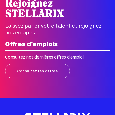
Rejoignez
STELLARIX
Laissez parler votre talent et rejoignez
nos équipes.
Offres d'emplois
Consultez nos dernières offres d'emploi.
Consultez les offres