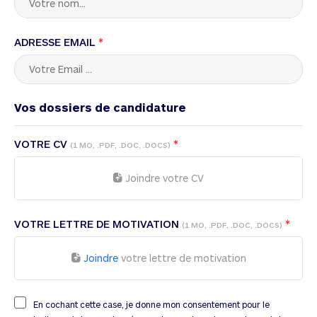
ADRESSE EMAIL
*
Vos dossiers de candidature
VOTRE CV
*
(1 MO, .PDF, .DOC, .DOCS)
Joindre votre CV
VOTRE LETTRE DE MOTIVATION
*
(1 MO, .PDF, .DOC, .DOCS)
Joindre
votre lettre de motivation
En cochant cette case, je donne mon consentement pour le